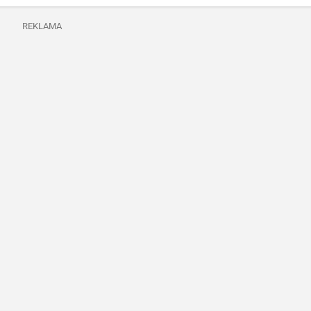
REKLAMA