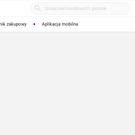
nik zakupowy
Aplikacja mobilna