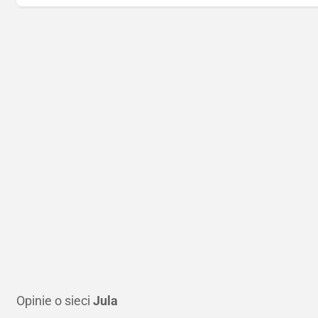
Opinie o sieci
Jula