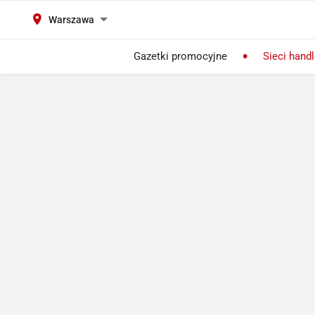
Warszawa
Gazetki promocyjne
Sieci hand